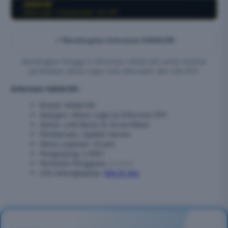
HANA189
🚀
Akses Login • Link Alternatif • Info RTP
Bandingkan Informasi HANA189
Bandingkan hingga 5 informasi HANA189 untuk melihat
perbedaan akses login, link alternatif, dan info RTP.
Informasi HANA189 :
Brand: HANA189
Kategori: Akses Login & Informasi RTP
Status: Link Resmi & Terverifikasi
Pembaruan: Update Harian
Akses Layanan: 24 Jam
Pengunjung: 2.000+
Penilaian Pengguna: ⭐⭐⭐⭐⭐
Info Selengkapnya:
Klik Di Sini