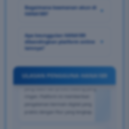
pengalaman bermain yang lebih lancar.
navigasi yang mudah dipahami.
berbagai perangkat, termasuk
Bagaimana keamanan akun di
Perlu diingat bahwa hasil permainan
Pengalaman menggunakan platform ini
▼
smartphone, tablet, dan desktop,
HANA189?
tetap bergantung pada mekanisme
terasa nyaman di desktop maupun
sehingga pengguna dapat mengakses
permainan dan keberuntungan,
perangkat mobile.
HANA189 mengutamakan keamanan
platform dengan nyaman kapan saja
sehingga tidak ada kemenangan yang
pengguna dengan dukungan teknologi
Apa keunggulan HANA189
dan di mana saja.
dapat dipastikan.
enkripsi dan sistem perlindungan data
dibandingkan platform online
▼
Rhoma
lainnya?
agar aktivitas di platform tetap nyaman
dan aman selama digunakan.
★★★★★
Keunggulan HANA189 meliputi
performa server yang stabil, antarmuka
Saya menyukai performa HANA189
ULASAN PENGGUNA HANA189
yang mudah digunakan, proses akses
yang stabil dan proses loading yang
yang cepat, kompatibilitas di berbagai
ringan. Platform ini memberikan
perangkat, serta layanan yang siap
pengalaman bermain digital yang
membantu pengguna sehingga
praktis dengan fitur yang lengkap.
pengalaman bermain menjadi lebih
praktis dan efisien.
Hadi